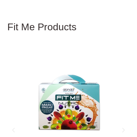
Fit Me Products