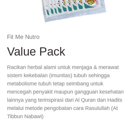
Fit Me Nutro
Value Pack
Racikan herbal alami untuk menjaga & merawat
sistem kekebalan (imunitas) tubuh sehingga
metabolisme tubuh tetap seimbang untuk
mencegah penyakit maupun gangguan kesehatan
lainnya yang terinspirasi dari Al Quran dan Hadits
melalui metode pengobatan cara Rasulullah (At
Tibbun Nabawi)