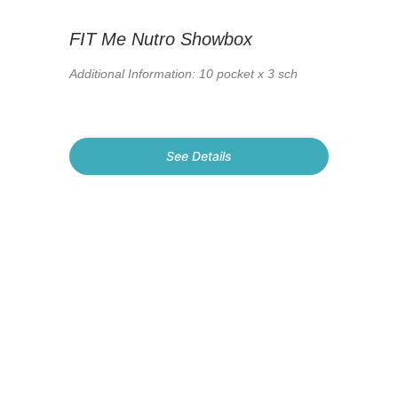
FIT Me Nutro Showbox
Additional Information: 10 pocket x 3 sch
See Details