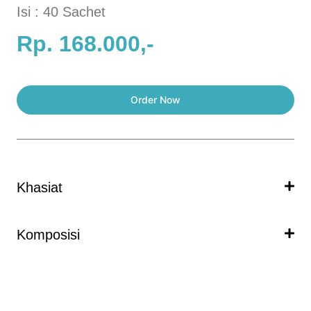
Isi : 40 Sachet
Rp. 168.000,-
Order Now
Khasiat
Komposisi